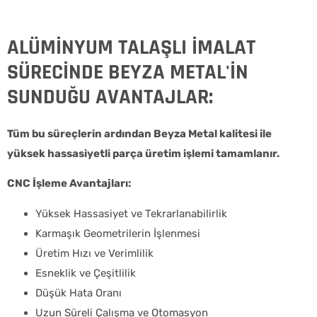
ALÜMİNYUM TALAŞLI İMALAT
SÜRECİNDE BEYZA METAL'İN
SUNDUĞU AVANTAJLAR:
Tüm bu süreçlerin ardından Beyza Metal kalitesi ile
yüksek hassasiyetli parça üretim işlemi tamamlanır.
CNC İşleme Avantajları:
Yüksek Hassasiyet ve Tekrarlanabilirlik
Karmaşık Geometrilerin İşlenmesi
Üretim Hızı ve Verimlilik
Esneklik ve Çeşitlilik
Düşük Hata Oranı
Uzun Süreli Çalışma ve Otomasyon