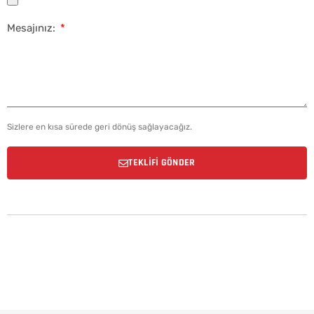
Mesajınız:
Sizlere en kısa sürede geri dönüş sağlayacağız.
TEKLİFİ GÖNDER