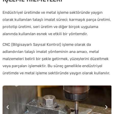
Endüstriyel üretimde ve metal işleme sektöründe yaygın
olarak kullanılan talaşlı imalat süreci; karmaşık parça üretimi,
prototip üretimi, seri üretim ve diğer birçok uygulama
alanında kullanılan esnek ve etkili bir yöntemdir.
CNC (Bilgisayarlı Sayısal Kontrol) işleme olarak da
adlandırılan talaşlı imalat yönteminin ana amacı, metal
malzemeleri belirli bir şekle getirmek, yüzeylerini düzeltmek
veya parçaları işlemektir. Bu süreç genellikle endüstriyel
üretimde ve metal işleme sektöründe yaygın olarak kullanılır.