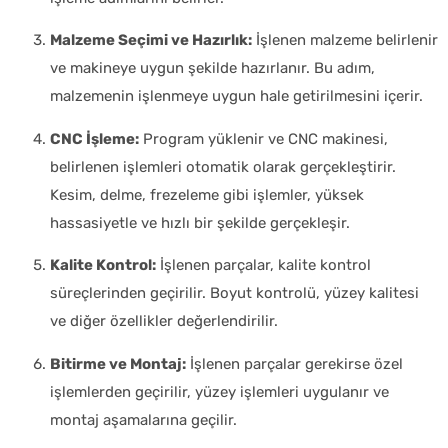
Malzeme Seçimi ve Hazırlık:
İşlenen malzeme belirlenir
ve makineye uygun şekilde hazırlanır. Bu adım,
malzemenin işlenmeye uygun hale getirilmesini içerir.
CNC İşleme:
Program yüklenir ve CNC makinesi,
belirlenen işlemleri otomatik olarak gerçekleştirir.
Kesim, delme, frezeleme gibi işlemler, yüksek
hassasiyetle ve hızlı bir şekilde gerçekleşir.
Kalite Kontrol:
İşlenen parçalar, kalite kontrol
süreçlerinden geçirilir. Boyut kontrolü, yüzey kalitesi
ve diğer özellikler değerlendirilir.
Bitirme ve Montaj:
İşlenen parçalar gerekirse özel
işlemlerden geçirilir, yüzey işlemleri uygulanır ve
montaj aşamalarına geçilir.